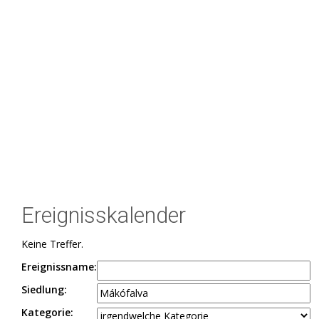
Ereignisskalender
Keine Treffer.
Ereignissname:
Siedlung:
Kategorie: