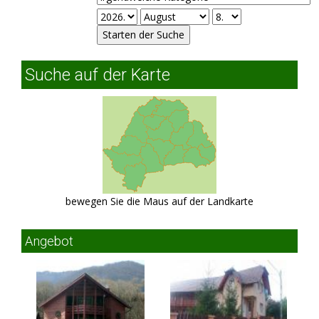
Suche auf der Karte
bewegen Sie die Maus auf der Landkarte
Angebot