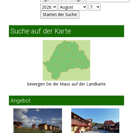
Suche auf der Karte
bewegen Sie die Maus auf der Landkarte
Angebot