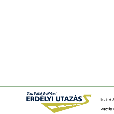
Erdélyi 
copyrigh