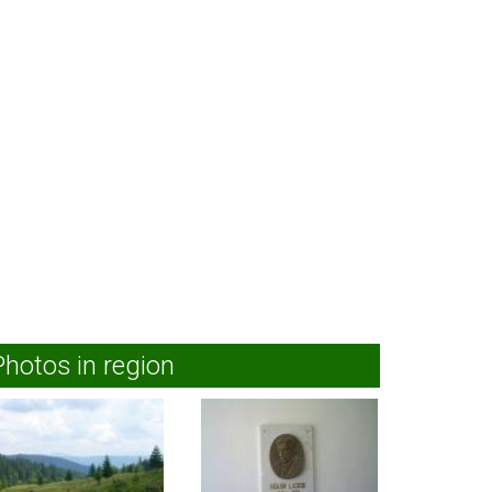
Photos in region