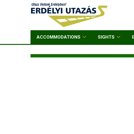
ACCOMMODATIONS
SIGHTS