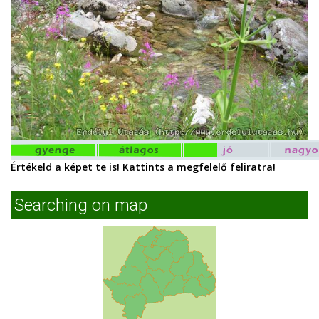
Értékeld a képet te is! Kattints a megfelelő feliratra!
Searching on map