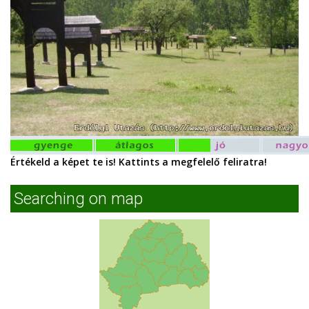
Értékeld a képet te is! Kattints a megfelelő feliratra!
Searching on map