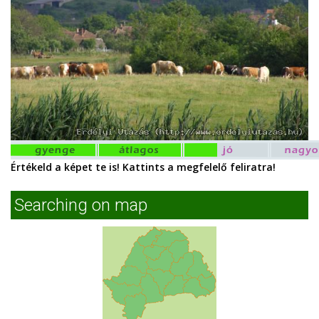
Értékeld a képet te is! Kattints a megfelelő feliratra!
Searching on map