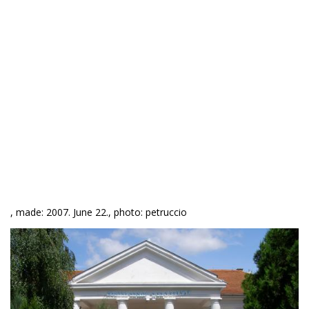
, made: 2007. June 22., photo: petruccio