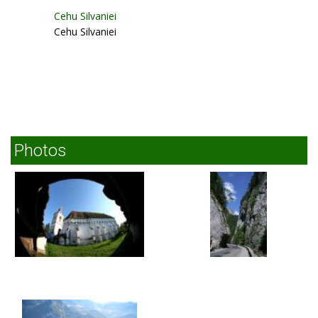
Cehu Silvaniei
Cehu Silvaniei
Photos