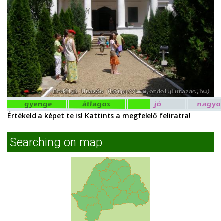
Értékeld a képet te is! Kattints a megfelelő feliratra!
Searching on map