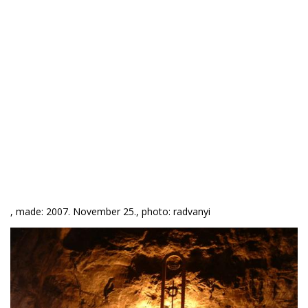
, made: 2007. November 25., photo: radvanyi