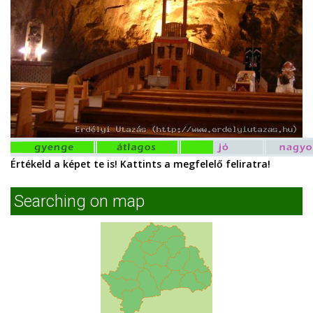
Értékeld a képet te is! Kattints a megfelelő feliratra!
Searching on map