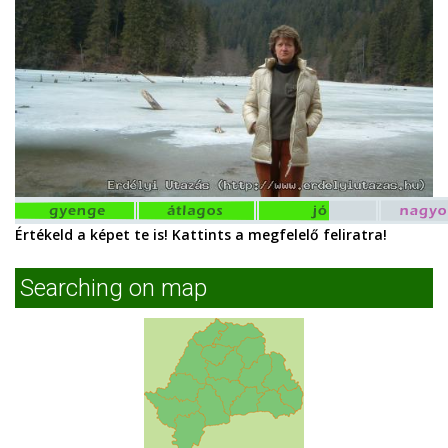
Értékeld a képet te is! Kattints a megfelelő feliratra!
Searching on map