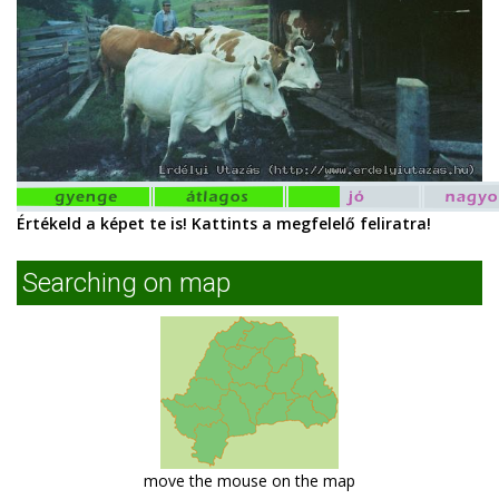
Értékeld a képet te is! Kattints a megfelelő feliratra!
Searching on map
move the mouse on the map