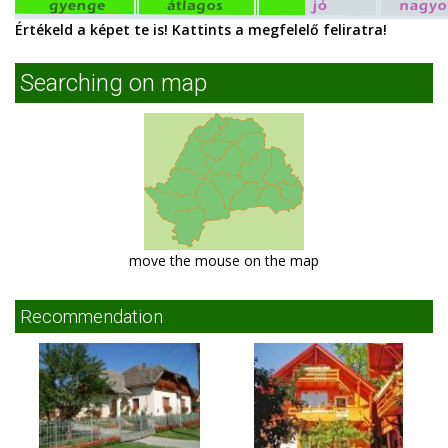
Értékeld a képet te is! Kattints a megfelelő feliratra!
Searching on map
move the mouse on the map
Recommendation