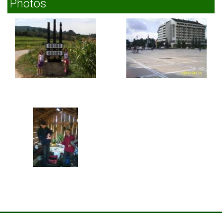
Photos