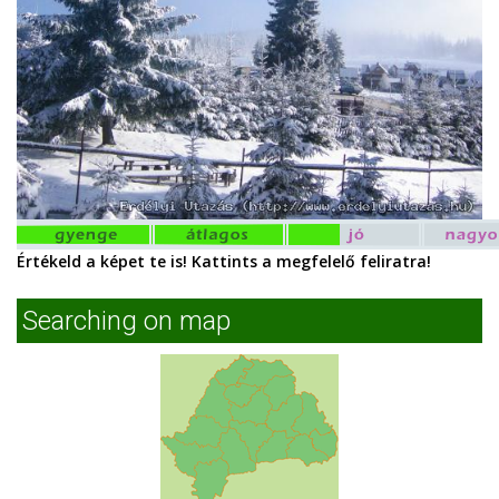
Értékeld a képet te is! Kattints a megfelelő feliratra!
Searching on map