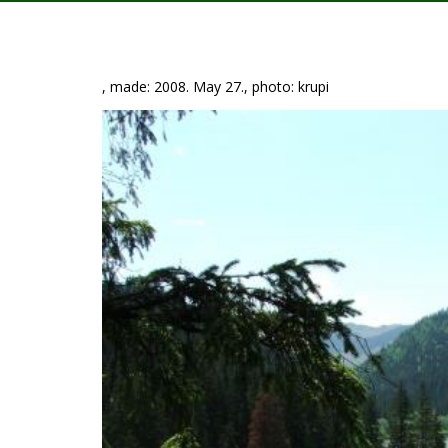
, made: 2008. May 27., photo: krupi