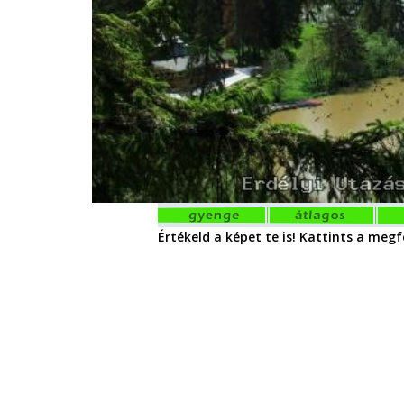
Értékeld a képet te is! Kattints a megfe