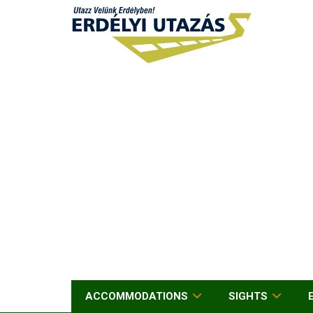
ACCOMMODATIONS
SIGHTS