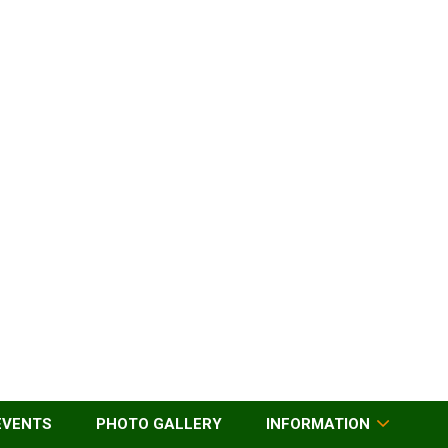
EVENTS
PHOTO GALLERY
INFORMATION