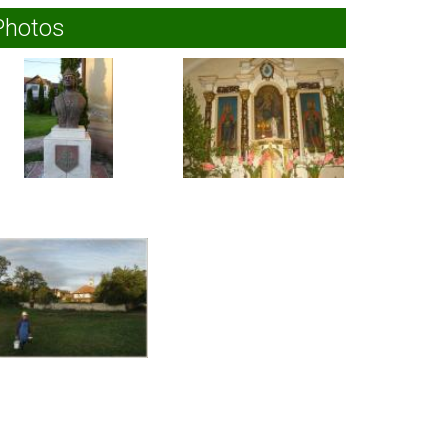
Photos