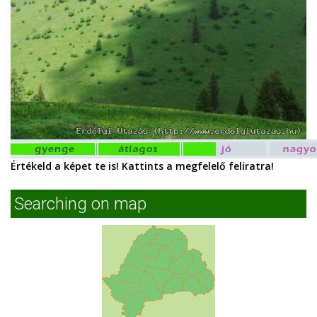
Értékeld a képet te is! Kattints a megfelelő feliratra!
Searching on map