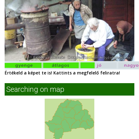
Értékeld a képet te is! Kattints a megfelelő feliratra!
Searching on map