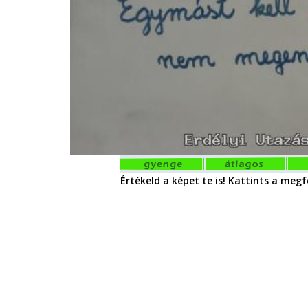
Értékeld a képet te is! Kattints a megfe