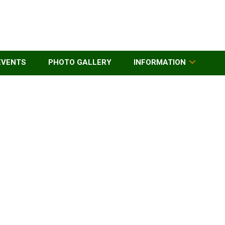
EVENTS
PHOTO GALLERY
INFORMATION