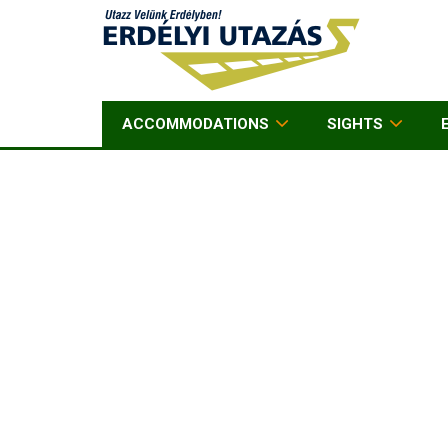
ACCOMMODATIONS
SIGHTS