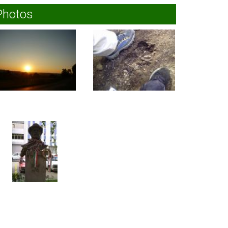
Photos