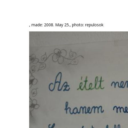
, made: 2008. May 25., photo: repulosok