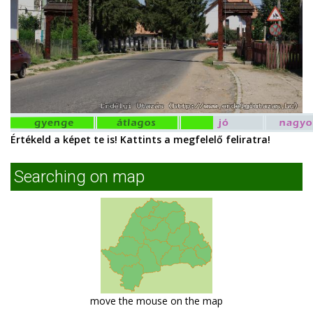
Értékeld a képet te is! Kattints a megfelelő feliratra!
Searching on map
move the mouse on the map