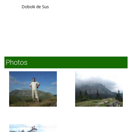
Dobolii de Sus
Photos