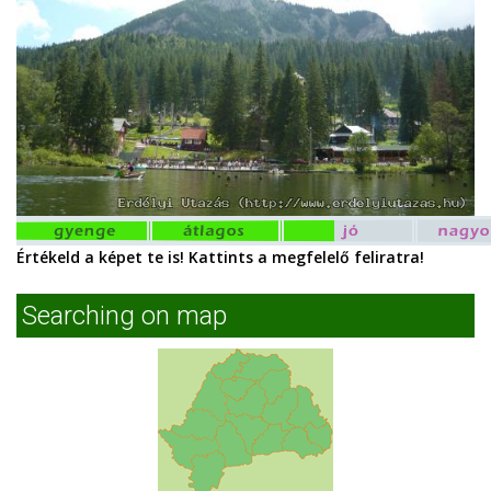
Értékeld a képet te is! Kattints a megfelelő feliratra!
Searching on map