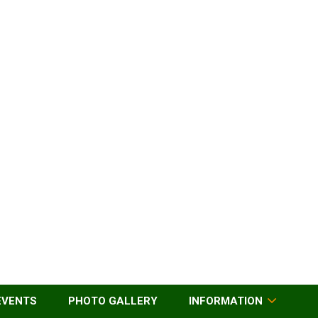
EVENTS
PHOTO GALLERY
INFORMATION