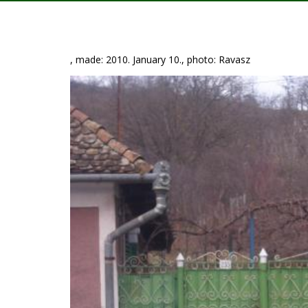
, made: 2010. January 10., photo: Ravasz