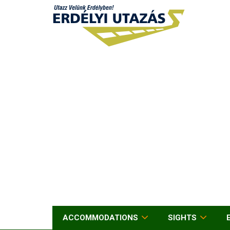
ACCOMMODATIONS
SIGHTS