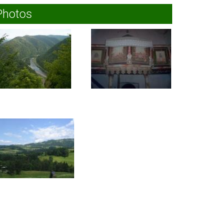
Photos