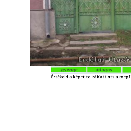
Értékeld a képet te is! Kattints a megfe