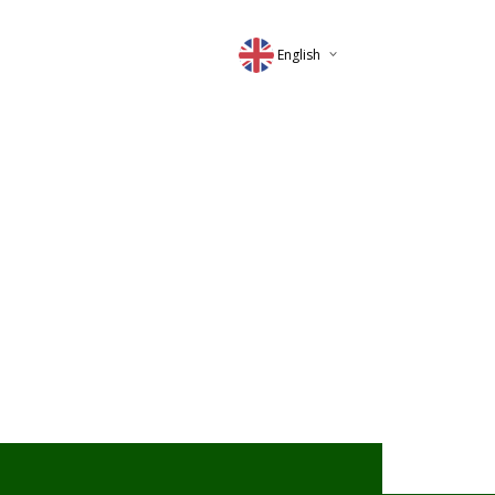
English
Deutsch
Magyar
Romana