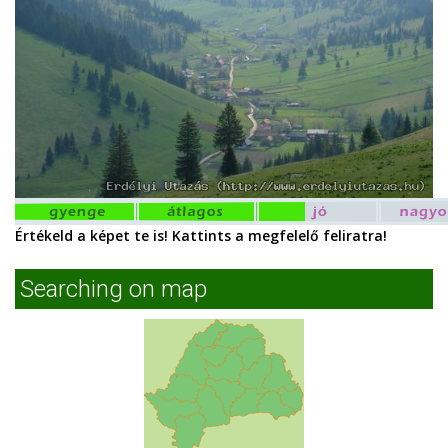
Értékeld a képet te is! Kattints a megfelelő feliratra!
Searching on map