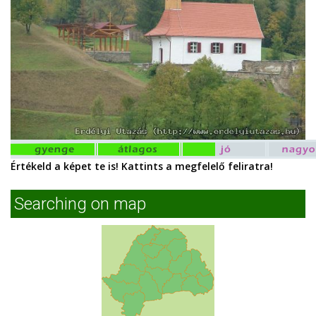
Értékeld a képet te is! Kattints a megfelelő feliratra!
Searching on map