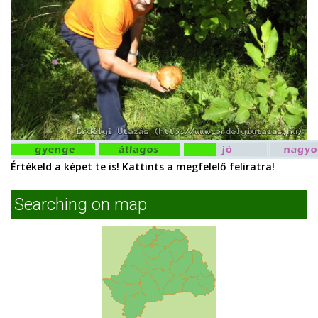
Értékeld a képet te is! Kattints a megfelelő feliratra!
Searching on map