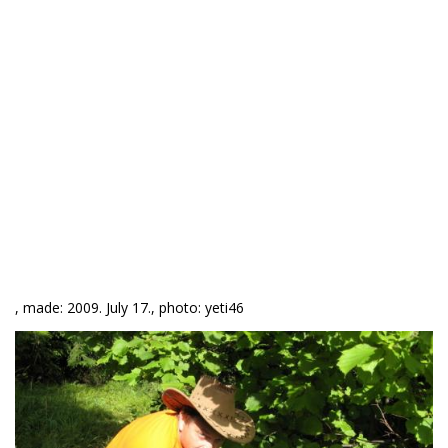
, made: 2009. July 17., photo: yeti46