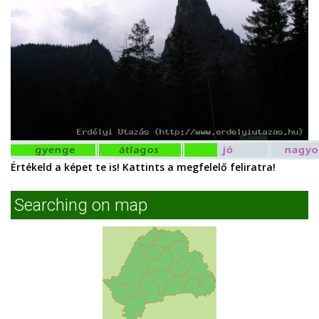
Értékeld a képet te is! Kattints a megfelelő feliratra!
Searching on map