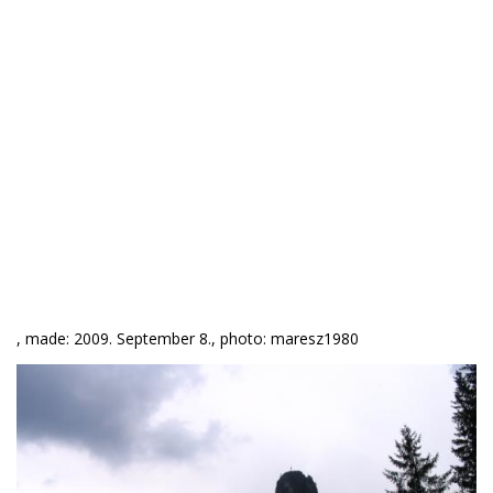
, made: 2009. September 8., photo: maresz1980