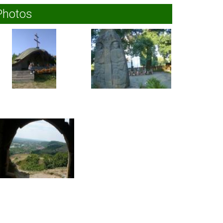
Photos