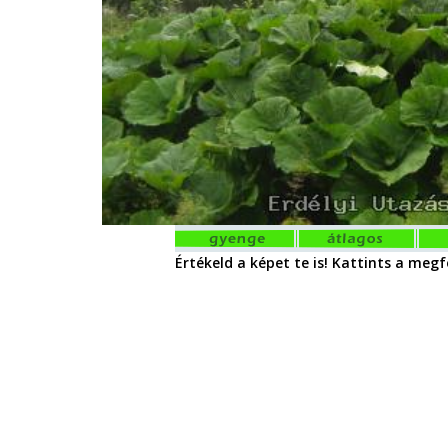
Értékeld a képet te is! Kattints a megfe