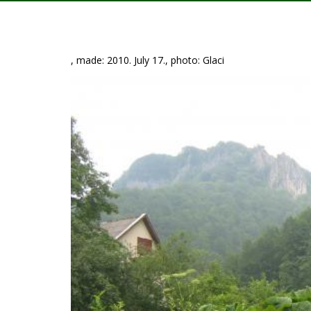
, made: 2010. July 17., photo: Glaci