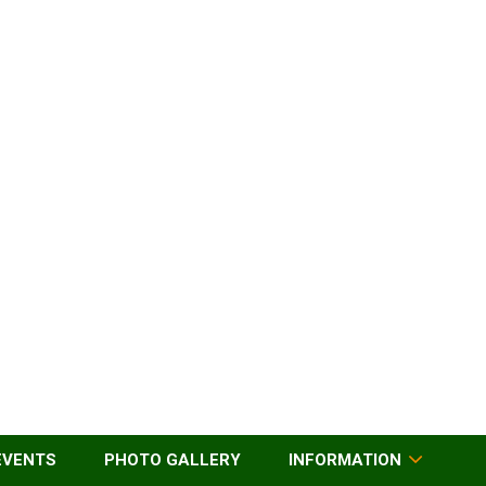
EVENTS
PHOTO GALLERY
INFORMATION