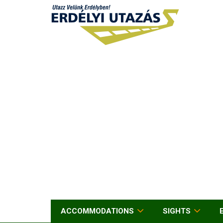
ACCOMMODATIONS
SIGHTS