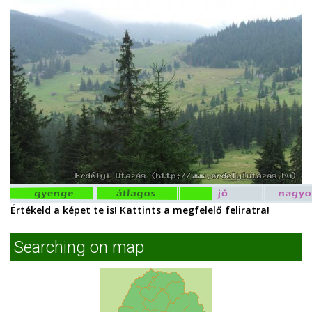
Értékeld a képet te is! Kattints a megfelelő feliratra!
Searching on map