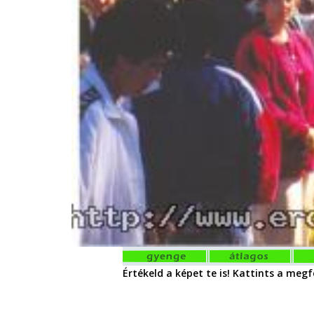
Értékeld a képet te is! Kattints a megfe