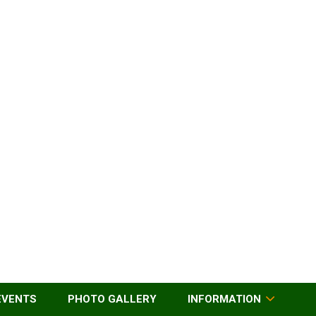
EVENTS
PHOTO GALLERY
INFORMATION