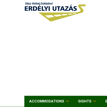
ACCOMMODATIONS
SIGHTS