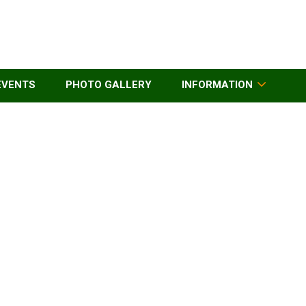
EVENTS
PHOTO GALLERY
INFORMATION