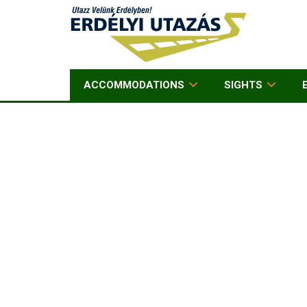
ACCOMMODATIONS
SIGHTS