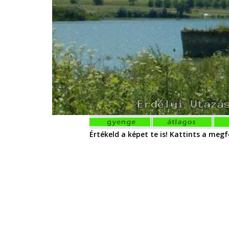
Értékeld a képet te is! Kattints a megfe