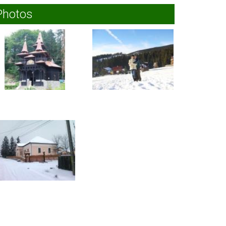
Photos