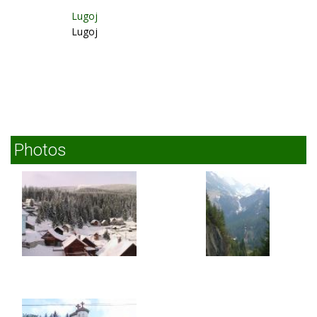
Lugoj
Lugoj
Photos