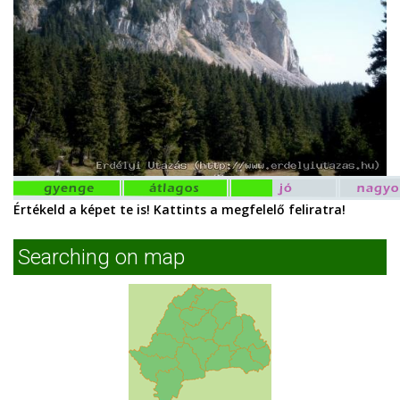
Értékeld a képet te is! Kattints a megfelelő feliratra!
Searching on map