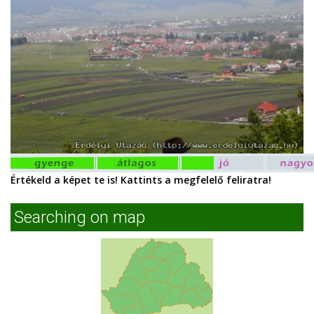
Értékeld a képet te is! Kattints a megfelelő feliratra!
Searching on map