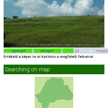
Értékeld a képet te is! Kattints a megfelelő feliratra!
Searching on map