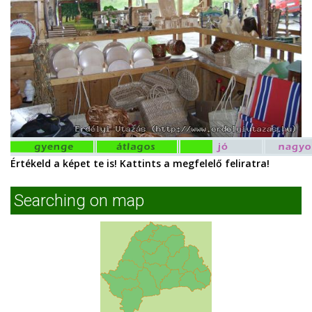
Értékeld a képet te is! Kattints a megfelelő feliratra!
Searching on map