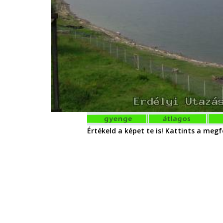
Értékeld a képet te is! Kattints a megfe