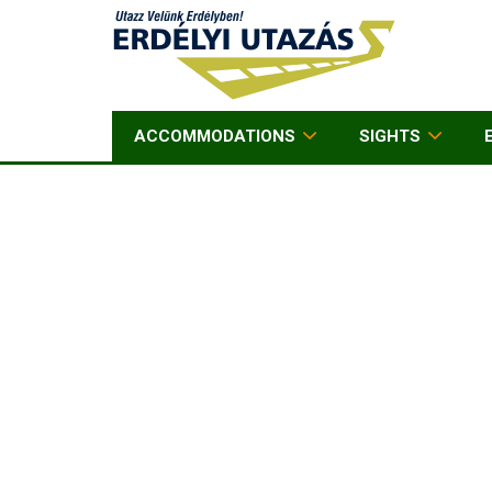
ACCOMMODATIONS
SIGHTS