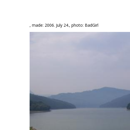
, made: 2006. July 24., photo: BadGirl