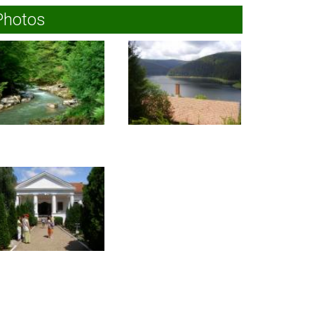
Photos