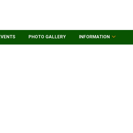
EVENTS
PHOTO GALLERY
INFORMATION