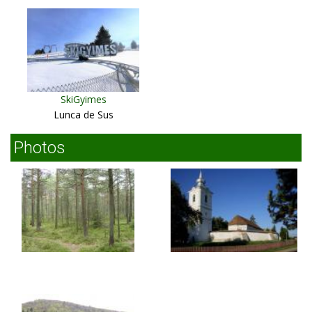
SkiGyimes
Lunca de Sus
Photos