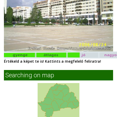
Értékeld a képet te is! Kattints a megfelelő feliratra!
Searching on map