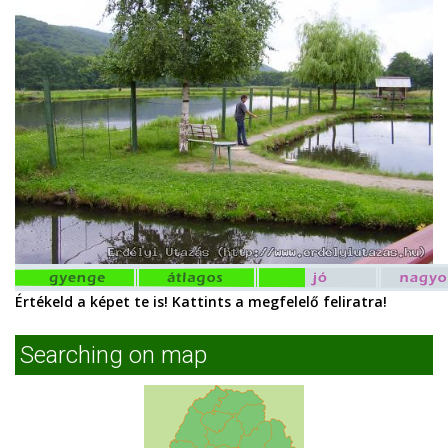
Értékeld a képet te is! Kattints a megfelelő feliratra!
Searching on map