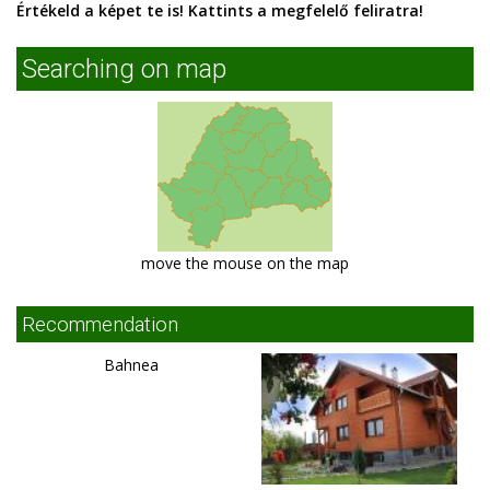
Értékeld a képet te is! Kattints a megfelelő feliratra!
Searching on map
move the mouse on the map
Recommendation
Bahnea