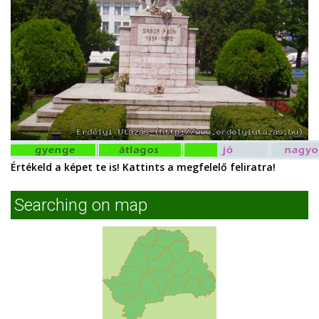
Értékeld a képet te is! Kattints a megfelelő feliratra!
Searching on map