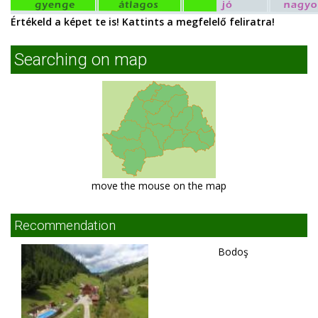
Értékeld a képet te is! Kattints a megfelelő feliratra!
Searching on map
move the mouse on the map
Recommendation
Bodoş