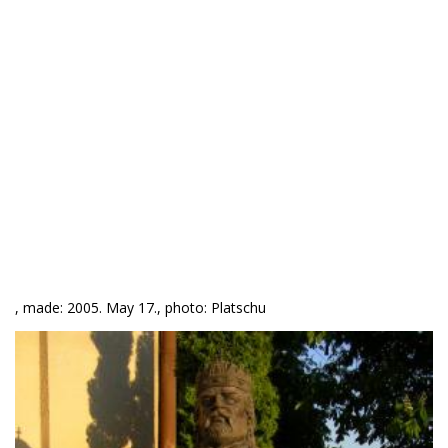
, made: 2005. May 17., photo: Platschu