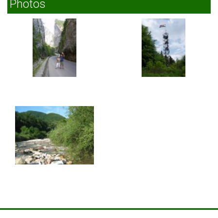
Photos