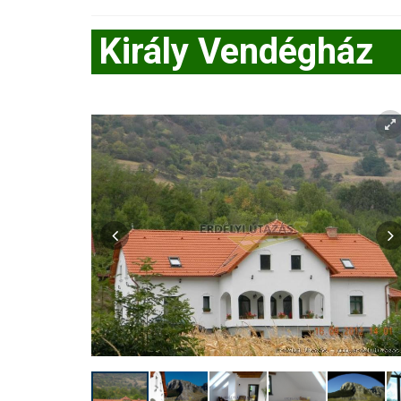
Király Vendégház