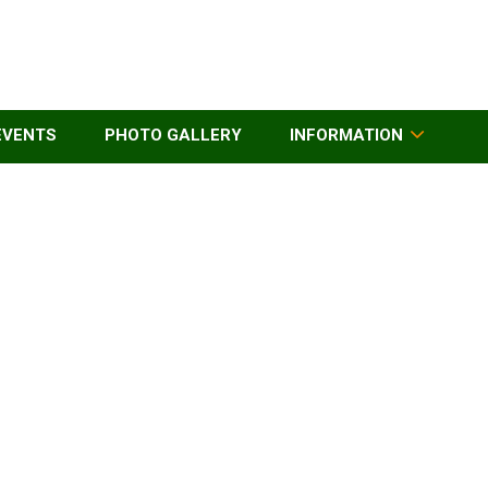
EVENTS
PHOTO GALLERY
INFORMATION