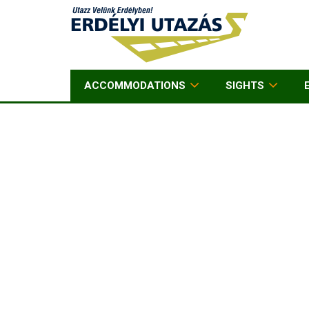
ACCOMMODATIONS
SIGHTS