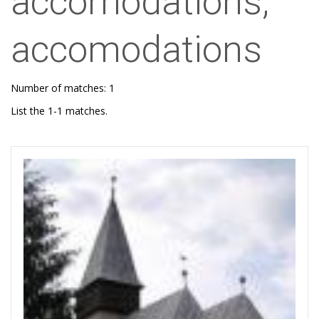
accomodations,
accomodations
Number of matches: 1
List the 1-1 matches.