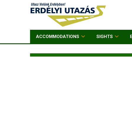
ACCOMMODATIONS
SIGHTS