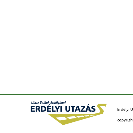
Erdélyi 
copyrigh