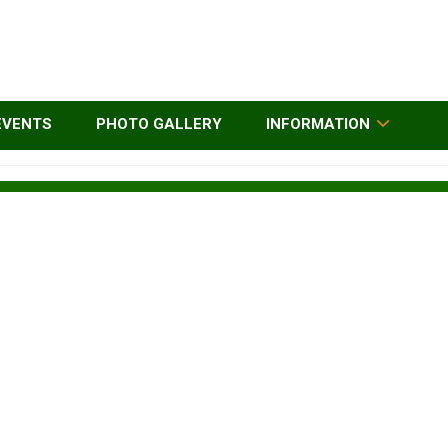
EVENTS
PHOTO GALLERY
INFORMATION