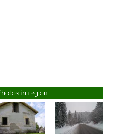
Photos in region