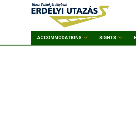
ACCOMMODATIONS
SIGHTS