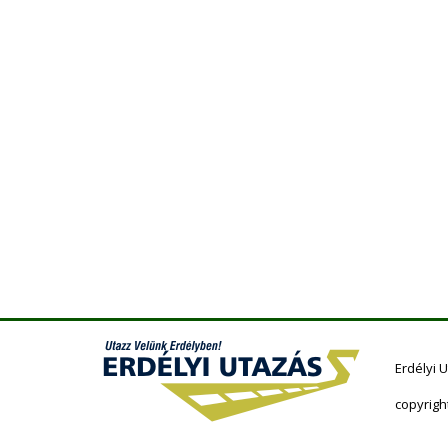
Erdélyi 
copyrigh