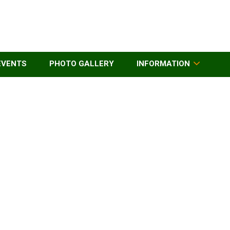
EVENTS
PHOTO GALLERY
INFORMATION