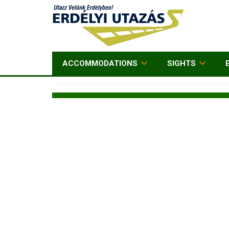
ACCOMMODATIONS
SIGHTS