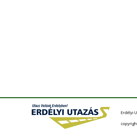
Erdélyi 
copyrigh