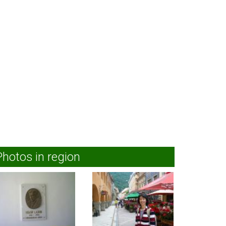
Photos in region