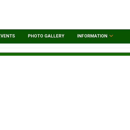
EVENTS
PHOTO GALLERY
INFORMATION