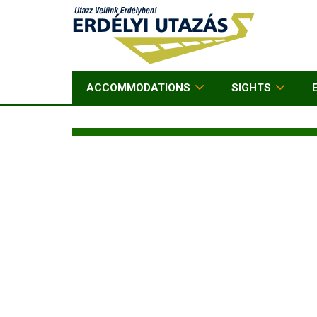
ACCOMMODATIONS
SIGHTS