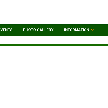
EVENTS
PHOTO GALLERY
INFORMATION