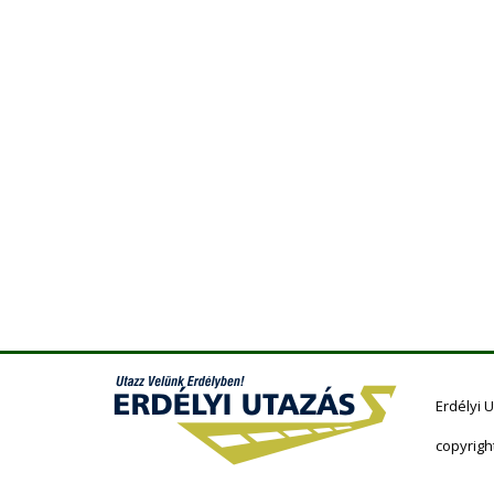
Erdélyi 
copyrigh