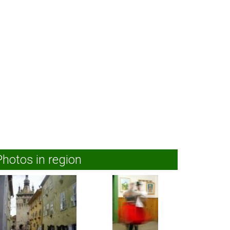
Photos in region