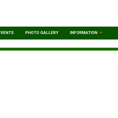
EVENTS
PHOTO GALLERY
INFORMATION