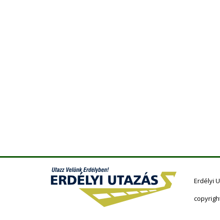
Erdélyi 
copyrigh