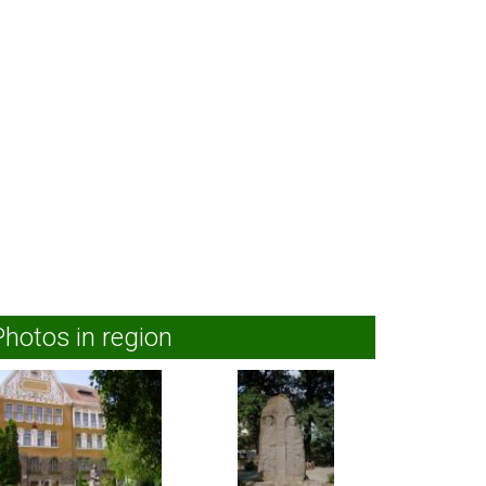
Photos in region