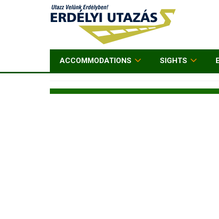
ACCOMMODATIONS
SIGHTS