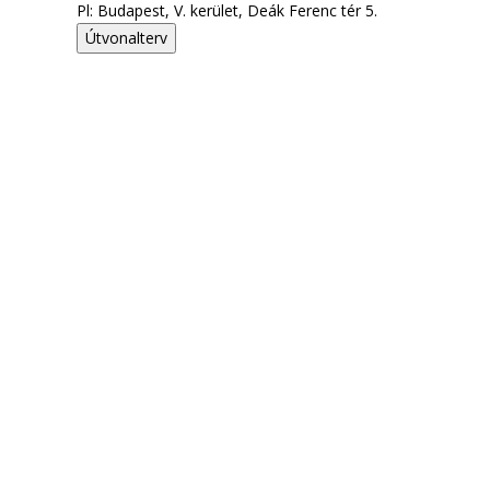
Pl: Budapest, V. kerület, Deák Ferenc tér 5.