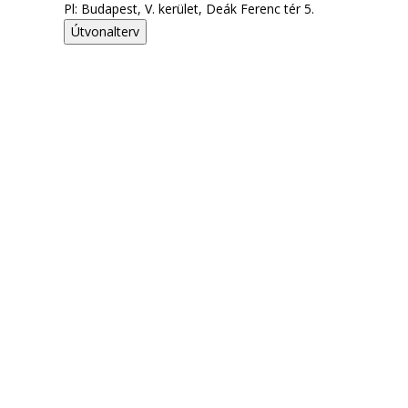
Pl: Budapest, V. kerület, Deák Ferenc tér 5.