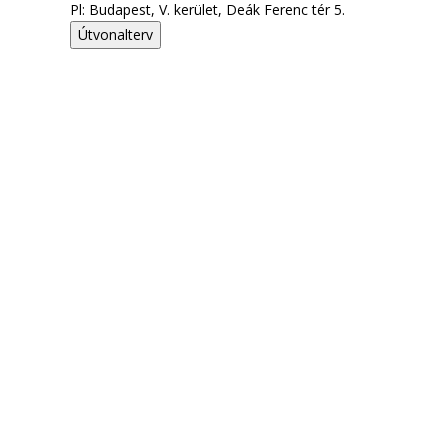
Pl: Budapest, V. kerület, Deák Ferenc tér 5.