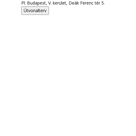
Pl: Budapest, V. kerület, Deák Ferenc tér 5.