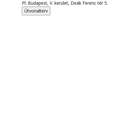
Pl: Budapest, V. kerület, Deák Ferenc tér 5.